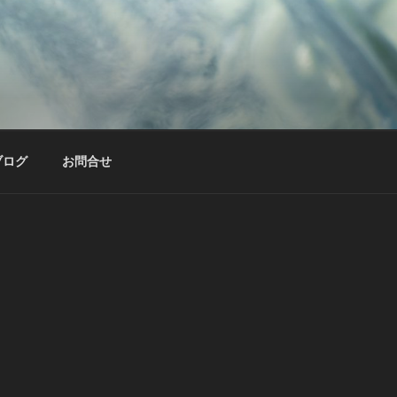
ブログ
お問合せ